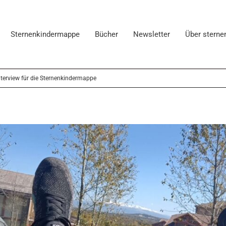
Sternenkindermappe
Bücher
Newsletter
Über sterne
terview für die Sternenkindermappe