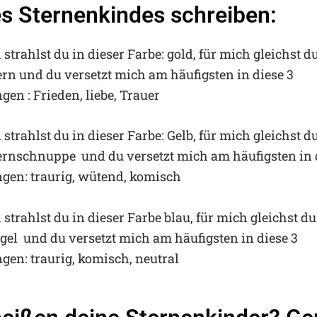
s Sternenkindes schreiben:
strahlst du in dieser Farbe: gold, für mich gleichst d
ern und du versetzt mich am häufigsten in diese 3
en : Frieden, liebe, Trauer
strahlst du in dieser Farbe: Gelb, für mich gleichst d
ernschnuppe und du versetzt mich am häufigsten in 
en: traurig, wütend, komisch
strahlst du in dieser Farbe blau, für mich gleichst du
gel und du versetzt mich am häufigsten in diese 3
en: traurig, komisch, neutral