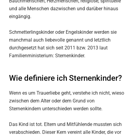
Bauchmenschen, Herzmenschen, religiöse, spirituelle
und alle Menschen dazwischen und darüber hinaus
eingängig.
Schmetterlingskinder oder Engelskinder werden sie
manchmal auch liebevolle genannt und letztlich
durchgesetzt hat sich seit 2011 bzw. 2013 laut
Familienministerium: Sternenkinder.
Wie definiere ich Sternenkinder?
Wenn es um Trauerliebe geht, verstehe ich nicht, wieso
zwischen dem Alter oder dem Grund von
Sternenkindern unterschieden werden sollte.
Das Kind ist tot. Eltern und Mitfühlende mussten sich
verabschieden. Dieser Kern vereint alle Kinder, die vor