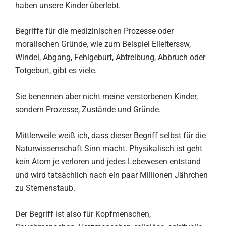
haben unsere Kinder überlebt.
Begriffe für die medizinischen Prozesse oder
moralischen Gründe, wie zum Beispiel Eileiterssw,
Windei, Abgang, Fehlgeburt, Abtreibung, Abbruch oder
Totgeburt, gibt es viele.
Sie benennen aber nicht meine verstorbenen Kinder,
sondern Prozesse, Zustände und Gründe.
Mittlerweile weiß ich, dass dieser Begriff selbst für die
Naturwissenschaft Sinn macht. Physikalisch ist geht
kein Atom je verloren und jedes Lebewesen entstand
und wird tatsächlich nach ein paar Millionen Jährchen
zu Sternenstaub.
Der Begriff ist also für Kopfmenschen,