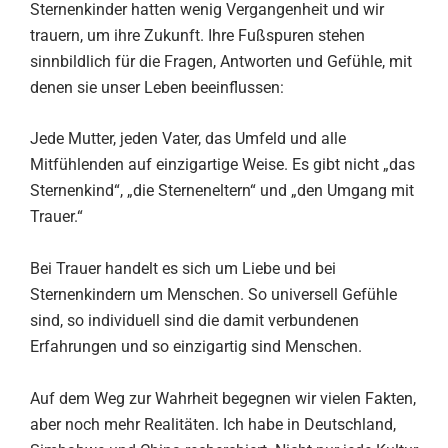
Sternenkinder hatten wenig Vergangenheit und wir
trauern, um ihre Zukunft. Ihre Fußspuren stehen
sinnbildlich für die Fragen, Antworten und Gefühle, mit
denen sie unser Leben beeinflussen:
Jede Mutter, jeden Vater, das Umfeld und alle
Mitfühlenden auf einzigartige Weise. Es gibt nicht „das
Sternenkind“, „die Sterneneltern“ und „den Umgang mit
Trauer.“
Bei Trauer handelt es sich um Liebe und bei
Sternenkindern um Menschen. So universell Gefühle
sind, so individuell sind die damit verbundenen
Erfahrungen und so einzigartig sind Menschen.
Auf dem Weg zur Wahrheit begegnen wir vielen Fakten,
aber noch mehr Realitäten. Ich habe in Deutschland,