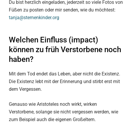
Du bist herzlich eingeladen, jederzeit so viele Fotos von
Füßen zu posten oder mir senden, wie du möchtest:
tanja@sternenkinder.org
Welchen Einfluss (impact)
können zu früh Verstorbene noch
haben?
Mit dem Tod endet das Leben, aber nicht die Existenz.
Die Existenz lebt mit der Erinnerung und stirbt erst mit
dem Vergessen.
Genauso wie Aristoteles noch wirkt, wirken
Verstorbene, solange sie nicht vergessen werden, wie
zum Beispiel auch die eigenen Großeltern.