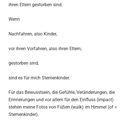
ihren Eltern gestorben sind.
Wenn
Nachfahren, also Kinder,
vor ihren Vorfahren, also ihren Eltern,
gestorben sind,
sind es für mich Sternenkinder.
Für das Bewusstsein, die Gefühle, Veränderungen, die
Erinnerungen und vor allem für den Einfluss (impact)
stehen meine Fotos von Füßen (walk) im Himmel (of =
Sternenkinder).