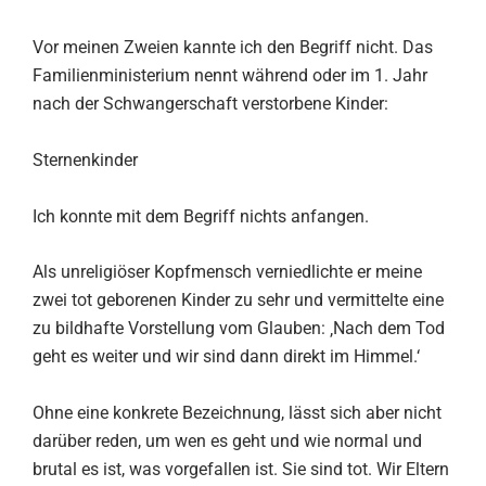
Vor meinen Zweien kannte ich den Begriff nicht. Das
Familienministerium nennt während oder im 1. Jahr
nach der Schwangerschaft verstorbene Kinder:
Sternenkinder
Ich konnte mit dem Begriff nichts anfangen.
Als unreligiöser Kopfmensch verniedlichte er meine
zwei tot geborenen Kinder zu sehr und vermittelte eine
zu bildhafte Vorstellung vom Glauben: ‚Nach dem Tod
geht es weiter und wir sind dann direkt im Himmel.‘
Ohne eine konkrete Bezeichnung, lässt sich aber nicht
darüber reden, um wen es geht und wie normal und
brutal es ist, was vorgefallen ist. Sie sind tot. Wir Eltern