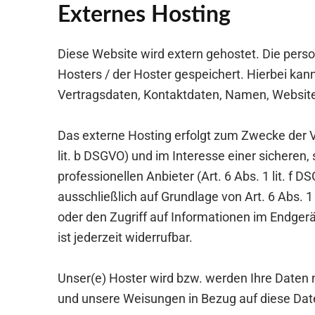
Externes Hosting
Diese Website wird extern gehostet. Die pers
Hosters / der Hoster gespeichert. Hierbei ka
Vertragsdaten, Kontaktdaten, Namen, Websitez
Das externe Hosting erfolgt zum Zwecke der V
lit. b DSGVO) und im Interesse einer sicheren,
professionellen Anbieter (Art. 6 Abs. 1 lit. f
ausschließlich auf Grundlage von Art. 6 Abs. 
oder den Zugriff auf Informationen im Endgerä
ist jederzeit widerrufbar.
Unser(e) Hoster wird bzw. werden Ihre Daten nur
und unsere Weisungen in Bezug auf diese Dat