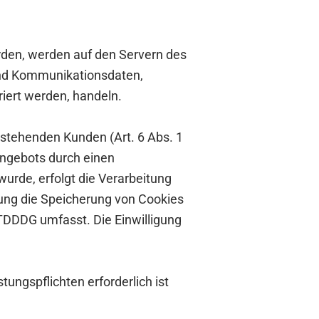
rden, werden auf den Servern des
 und Kommunikationsdaten,
iert werden, handeln.
stehenden Kunden (Art. 6 Abs. 1
-Angebots durch einen
wurde, erfolgt die Verarbeitung
igung die Speicherung von Cookies
 TDDDG umfasst. Die Einwilligung
tungspflichten erforderlich ist