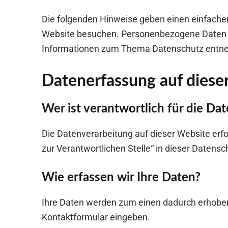
Die folgenden Hinweise geben einen einfachen
Website besuchen. Personenbezogene Daten sin
Informationen zum Thema Datenschutz entneh
Datenerfassung auf diese
Wer ist verantwortlich für die Da
Die Datenverarbeitung auf dieser Website erf
zur Verantwortlichen Stelle“ in dieser Daten
Wie erfassen wir Ihre Daten?
Ihre Daten werden zum einen dadurch erhoben, d
Kontaktformular eingeben.