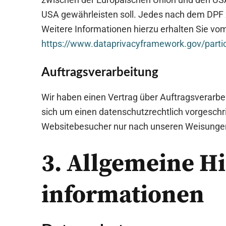
USA gewährleisten soll. Jedes nach dem DPF z
Weitere Informationen hierzu erhalten Sie vo
https://www.dataprivacyframework.gov/parti
Auftragsverarbeitung
Wir haben einen Vertrag über Auftragsverarbe
sich um einen datenschutzrechtlich vorgeschr
Websitebesucher nur nach unseren Weisungen 
3. Allgemeine Hi
informationen