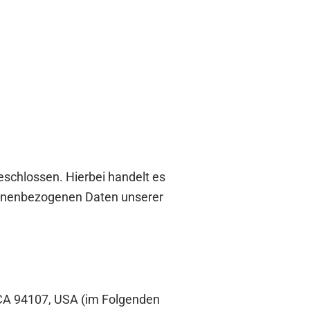
schlossen. Hierbei handelt es
rsonenbezogenen Daten unserer
, CA 94107, USA (im Folgenden