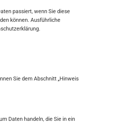
aten passiert, wenn Sie diese
rden können. Ausführliche
schutzerklärung.
önnen Sie dem Abschnitt „Hinweis
um Daten handeln, die Sie in ein