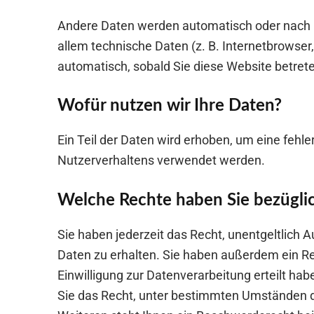
Andere Daten werden automatisch oder nach Ih
allem technische Daten (z. B. Internetbrowser
automatisch, sobald Sie diese Website betret
Wofür nutzen wir Ihre Daten?
Ein Teil der Daten wird erhoben, um eine fehl
Nutzerverhaltens verwendet werden.
Welche Rechte haben Sie bezüglic
Sie haben jederzeit das Recht, unentgeltlic
Daten zu erhalten. Sie haben außerdem ein Re
Einwilligung zur Datenverarbeitung erteilt ha
Sie das Recht, unter bestimmten Umständen d