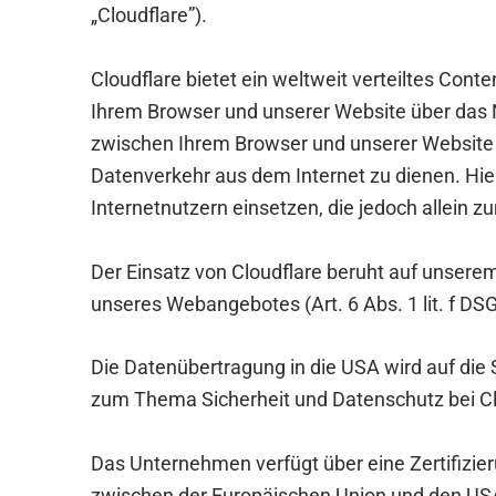
„Cloudflare”).
Cloudflare bietet ein weltweit verteiltes Con
Ihrem Browser und unserer Website über das Ne
zwischen Ihrem Browser und unserer Website z
Datenverkehr aus dem Internet zu dienen. Hi
Internetnutzern einsetzen, die jedoch allein
Der Einsatz von Cloudflare beruht auf unserem
unseres Webangebotes (Art. 6 Abs. 1 lit. f DS
Die Datenübertragung in die USA wird auf die
zum Thema Sicherheit und Datenschutz bei Clo
Das Unternehmen verfügt über eine Zertifizi
zwischen der Europäischen Union und den USA