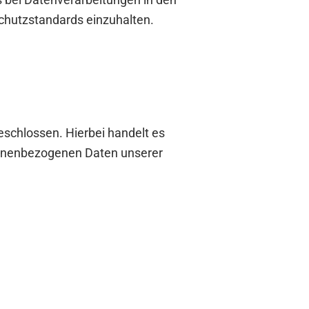
schutzstandards einzuhalten.
schlossen. Hierbei handelt es
rsonenbezogenen Daten unserer